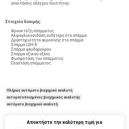
απαιτήσεις ελέγχου ποιότητας.
Στοιχεία δοκιμής:
Φρουκτόζη σπέρματος
Αλφαγλυκοσιδάση ουδέτερη στο σπέρμα
Δραστηριότητα ακροσίνης στο σπέρμα
Σπέρμα LDH-X
Σπέρμα ψευδαργύρου
Σπέρμα οξικού οξέος
Φωσφοτάση του σπέρματος
Ελαστάση σπέρματος
Πλήρως αυτόματο βιοχημικό αναλυτή
αυτοματοποιημένος βιοχημικός αναλυτής
αυτόματο βιοχημικό αναλυτή
Αποκτήστε την καλύτερη τιμή για