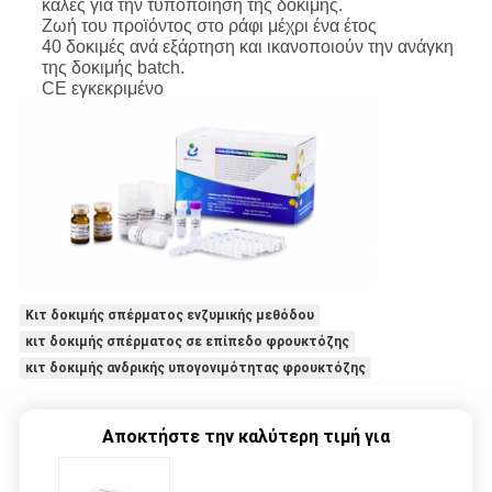
καλές για την τυποποίηση της δοκιμής.
Ζωή του προϊόντος στο ράφι μέχρι ένα έτος
40 δοκιμές ανά εξάρτηση και ικανοποιούν την ανάγκη
της δοκιμής batch.
CE εγκεκριμένο
Κιτ δοκιμής σπέρματος ενζυμικής μεθόδου
κιτ δοκιμής σπέρματος σε επίπεδο φρουκτόζης
κιτ δοκιμής ανδρικής υπογονιμότητας φρουκτόζης
Αποκτήστε την καλύτερη τιμή για