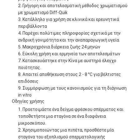
Γρήγορη και αποτελεσματική μέθοδος χρωματισμού
με χρωματισμό Diff-Quik
Κατάλληλο για χρήση σε κλινικά και ερευνητικά
περιβάλλοντα
Παρέχει πολύτιμες πληροφορίες σχετικά με την
ανδρική γονιμότητα και την αναπαραγωγική υγεία
Μακροχρόνια διάρκεια ζωής 24 μηνών
Εύκολη χρήση και ερμηνεία των αποτελεσμάτων
Κατασκευάστηκε στην Κίνα με αυστηρό έλεγχο
ποιότητας.
Απαιτεί αποθήκευση στους 2 - 8 °C για βέλτιστες
επιδόσεις
Συμμόρφωση με τους κανονισμούς για τη διάγνωση
in vitro
Οδηγίες χρήσης
Προετοιμάστε ένα δείγμα φρέσκου σπέρματος και
τοποθετήστε μια σταγόνα σε ένα διαφάνεια
μικροσκόπου.
Χρησιμοποιώντας μια πιπέτα, προσθέστε μία
σταγόνα του εξοπλισμού σπερματολογικής