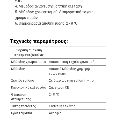
vitro
Μέθοδος ανίχνευσης: οπτική εξέταση
Μέθοδος χρωματισμού: Διαφορετική ταχεία
χρωματισμός
Θερμοκρασία αποθήκευσης: 2 - 8 °C
Τεχνικές παραμέτρους:
Τεχνική συσκευή
σπερματοζωαρίων
Μέθοδος χρωματισμού
Διαφορετική ταχεία χρωστική
Μέθοδος
Διαφορά Μέθοδος γρήγορης
χρωστικής
Σκοπός χρήσης
Σε διαγνωστική χρήση in vitro
Κανονιστικό καθεστώς
Σημείωση CE
Θέρμανση
2 - 8 °C
αποθήκευσης
Τύπος προϊόντος
Συσκευή λεκάνης
Προετοιμασία
Αεροψία