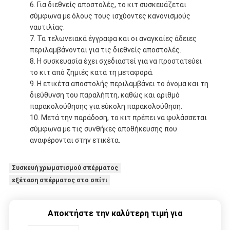
Για διεθνείς αποστολές, το κιτ συσκευάζεται
σύμφωνα με όλους τους ισχύοντες κανονισμούς
ναυτιλίας.
Τα τελωνειακά έγγραφα και οι αναγκαίες άδειες
περιλαμβάνονται για τις διεθνείς αποστολές.
Η συσκευασία έχει σχεδιαστεί για να προστατεύει
το κιτ από ζημιές κατά τη μεταφορά.
Η ετικέτα αποστολής περιλαμβάνει το όνομα και τη
διεύθυνση του παραλήπτη, καθώς και αριθμό
παρακολούθησης για εύκολη παρακολούθηση.
Μετά την παράδοση, το κιτ πρέπει να φυλάσσεται
σύμφωνα με τις συνθήκες αποθήκευσης που
αναφέρονται στην ετικέτα.
Συσκευή χρωματισμού σπέρματος
εξέταση σπέρματος στο σπίτι
Αποκτήστε την καλύτερη τιμή για