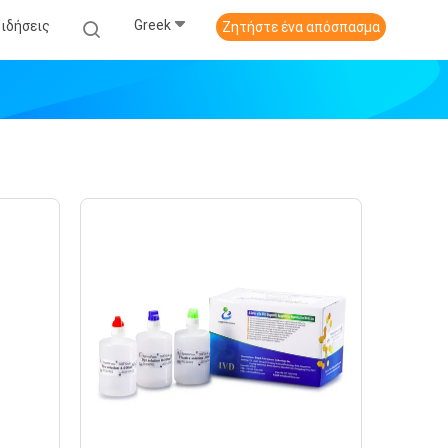
Greek
Ειδήσεις
Ζητήστε ένα απόσπασμα