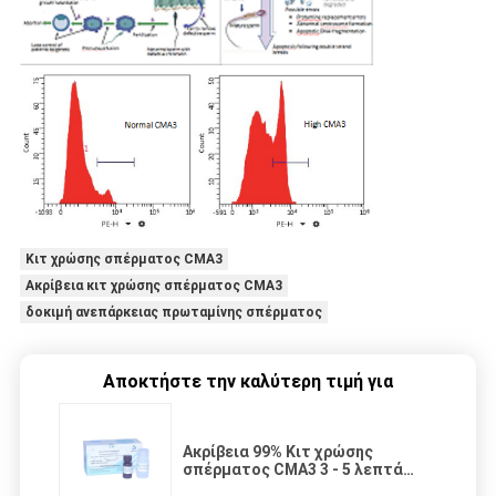
Κιτ χρώσης σπέρματος CMA3
Ακρίβεια κιτ χρώσης σπέρματος CMA3
δοκιμή ανεπάρκειας πρωταμίνης σπέρματος
Αποκτήστε την καλύτερη τιμή για
Ακρίβεια 99% Κιτ χρώσης
σπέρματος CMA3 3 - 5 λεπτά
Δοκιμασία ανεπάρκειας