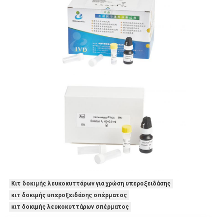
Κιτ δοκιμής λευκοκυττάρων για χρώση υπεροξειδάσης
κιτ δοκιμής υπεροξειδάσης σπέρματος
κιτ δοκιμής λευκοκυττάρων σπέρματος