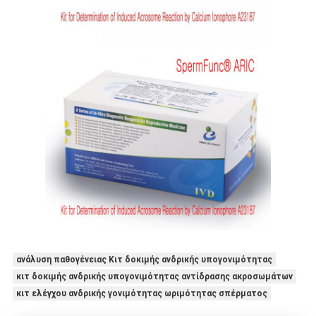
ανάλυση παθογένειας Κιτ δοκιμής ανδρικής υπογονιμότητας
κιτ δοκιμής ανδρικής υπογονιμότητας αντίδρασης ακροσωμάτων
κιτ ελέγχου ανδρικής γονιμότητας ωριμότητας σπέρματος