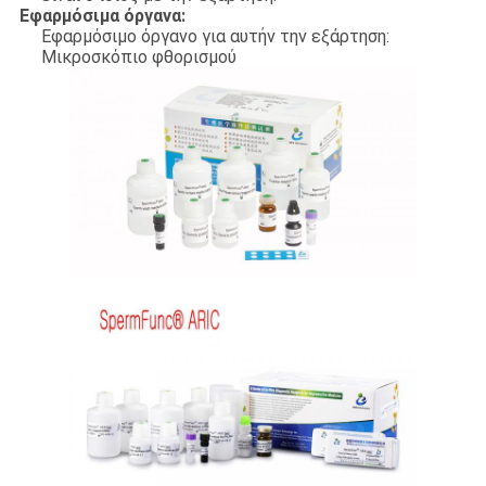
Εφαρμόσιμα όργανα:
Εφαρμόσιμο όργανο για αυτήν την εξάρτηση:
Μικροσκόπιο φθορισμού