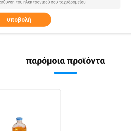
υποβολή
παρόμοια προϊόντα