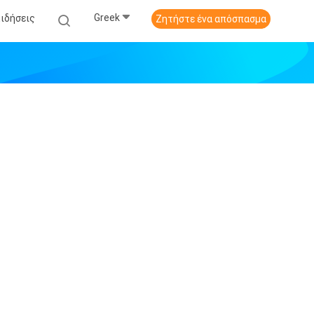
Greek
Ειδήσεις
Ζητήστε ένα απόσπασμα