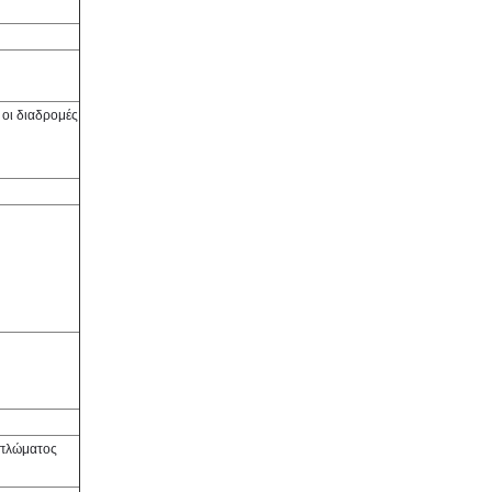
 οι διαδρομές
ιπλώματος