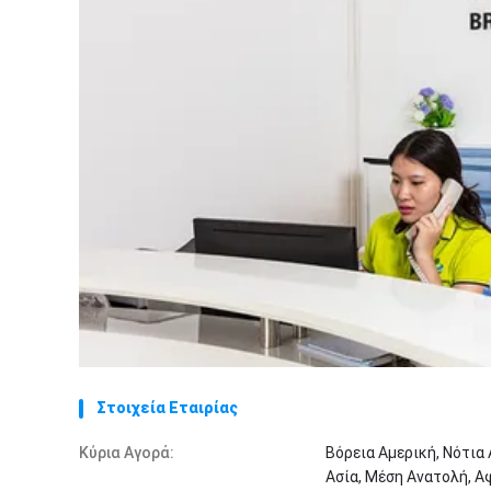
Στοιχεία Εταιρίας
Κύρια Αγορά:
Βόρεια Αμερική, Νότια
Ασία, Μέση Ανατολή, Αφ