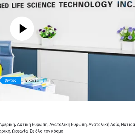
βίντεο
Εικόνες
 Αμερική, Δυτική Ευρώπη, Ανατολική Ευρώπη, Ανατολική Ασία, Νοτιο
ρική, Ωκεανία, Σε όλο τον κόσμο