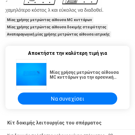
χαμηλότερο κόστος λ και εύκολος να διαδοθεί.
Μίας χρήσης μετρώντας αίθουσα MC κυττάρων
Μίας χρήσης μετρώντας αίθουσα δοκιμής στειρότητας
Αναπαραγωγική μίας χρήσης μετρώντας αίθουσα ιατρικής
Αποκτήστε την καλύτερη τιμή για
Μίας χρήσης μετρώντας αίθουσα
MC κυττάρων για την αρσενική
αναπαραγωγική ιατρική δοκιμής
στειρότητας
Να συνεχίσει
Κίτ δοκιμής λειτουργίας του σπέρματος