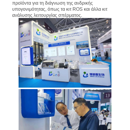
προϊόντα για τη διάγνωση της ανδρικής
υπογονιμότητας, όπως τα κιτ ROS και άλλα κιτ
ανάλυσης λειτουργίας σπέρματος.