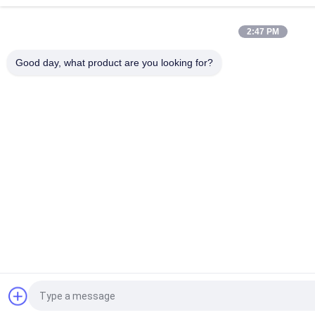
2:47 PM
Good day, what product are you looking for?
Αίτηση κράτησης