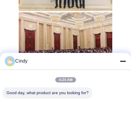
Cindy
4:24 AM
Good day, what product are you looking for?