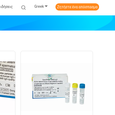
Greek
Ειδήσεις
Ζητήστε ένα απόσπασμα